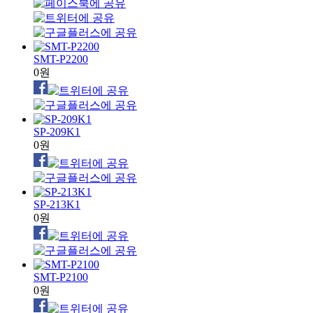
SMT-P2200
0원
SP-209K1
0원
SP-213K1
0원
SMT-P2100
0원