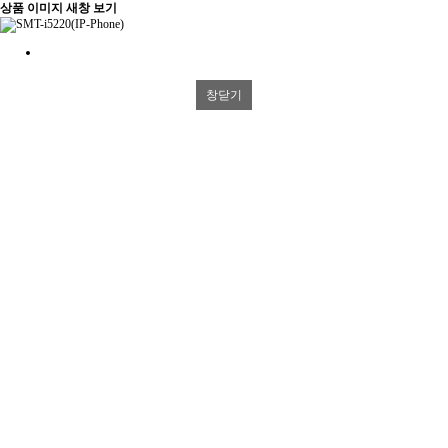
상품 이미지 새창 보기
창닫기