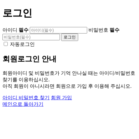
로그인
아이디
필수
비밀번호
필수
자동로그인
회원로그인 안내
회원아이디 및 비밀번호가 기억 안나실 때는 아이디/비밀번호
찾기를 이용하십시오.
아직 회원이 아니시라면 회원으로 가입 후 이용해 주십시오.
아이디 비밀번호 찾기
회원 가입
메인으로 돌아가기